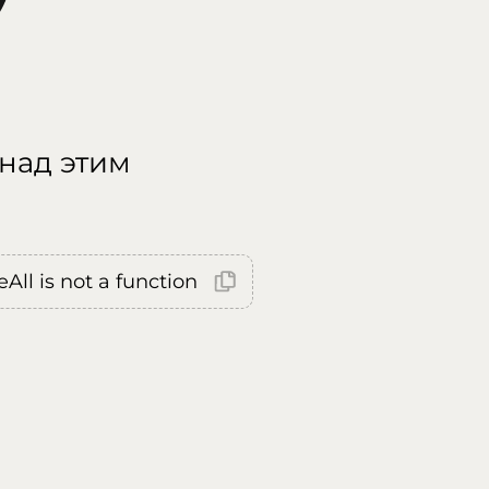
 над этим
All is not a function