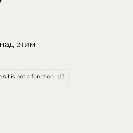
 над этим
All is not a function