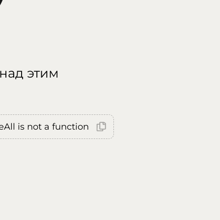
 над этим
All is not a function